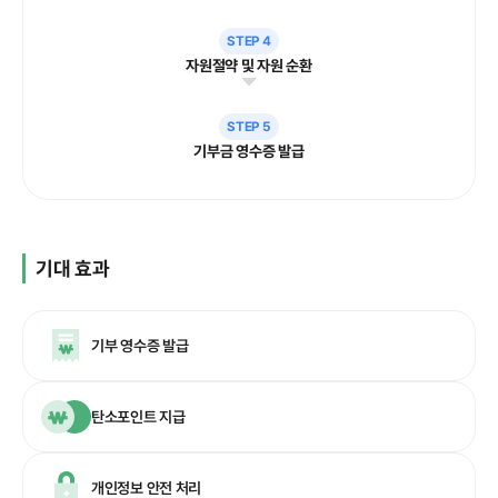
STEP 4
자원절약 및 자원 순환
STEP 5
기부금 영수증 발급
기대 효과
기부 영수증 발급
탄소포인트 지급
개인정보 안전 처리