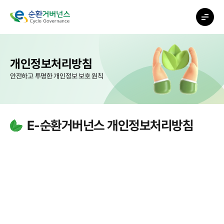
개인정보처리방침
안전하고 투명한 개인정보 보호 원칙
E-순환거버넌스 개인정보처리방침